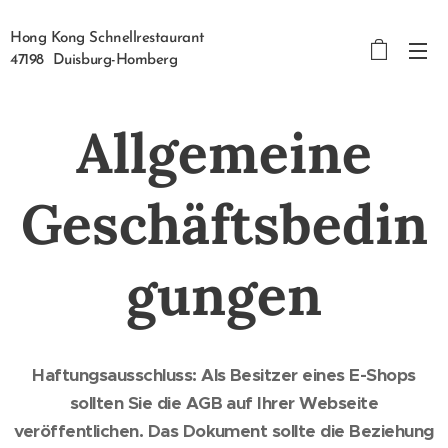
Hong Kong Schnellrestaurant
47198 Duisburg-Homberg
Allgemeine
Geschäftsbedin
gungen
Haftungsausschluss: Als Besitzer eines E-Shops
sollten Sie die AGB auf Ihrer Webseite
veröffentlichen. Das Dokument sollte die Beziehung