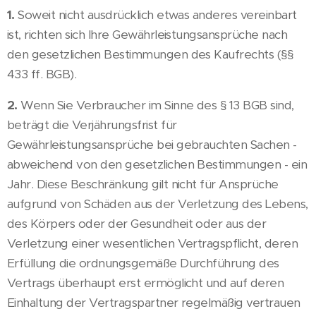
1.
Soweit nicht ausdrücklich etwas anderes vereinbart
ist, richten sich Ihre Gewährleistungsansprüche nach
den gesetzlichen Bestimmungen des Kaufrechts (§§
433 ff. BGB).
2.
Wenn Sie Verbraucher im Sinne des § 13 BGB sind,
beträgt die Verjährungsfrist für
Gewährleistungsansprüche bei gebrauchten Sachen -
abweichend von den gesetzlichen Bestimmungen - ein
Jahr. Diese Beschränkung gilt nicht für Ansprüche
aufgrund von Schäden aus der Verletzung des Lebens,
des Körpers oder der Gesundheit oder aus der
Verletzung einer wesentlichen Vertragspflicht, deren
Erfüllung die ordnungsgemäße Durchführung des
Vertrags überhaupt erst ermöglicht und auf deren
Einhaltung der Vertragspartner regelmäßig vertrauen