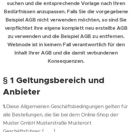
suchen und die entsprechende Vorlage nach Ihren
Bedürfnissen anzupassen. Falls Sie die vorgegebene
Beispiel AGB nicht verwenden möchten, so sind Sie
verpflichtet Ihre eigene komplett neu erstellte AGB
zu verwenden und die Beispiel AGB zu entfernen.
Webnode ist in keinem Fall verantwortlich für den
Inhalt Ihrer AGB und die damit verbundenen
Konsequenzen.
§ 1 Geltungsbereich und
Anbieter
1.
Diese Allgemeinen Geschäftsbedingungen gelten für
alle Bestellungen, die Sie bei dem Online-Shop der
Muster GmbH Musterstraße Musterort
Geschäftsführer: [.........]