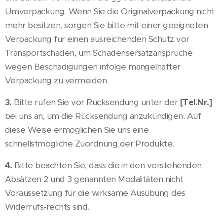
Umverpackung. Wenn Sie die Originalverpackung nicht
mehr besitzen, sorgen Sie bitte mit einer geeigneten
Verpackung für einen ausreichenden Schutz vor
Transportschäden, um Schadensersatzansprüche
wegen Beschädigungen infolge mangelhafter
Verpackung zu vermeiden.
3.
Bitte rufen Sie vor Rücksendung unter der
[Tel.Nr.]
bei uns an, um die Rücksendung anzukündigen. Auf
diese Weise ermöglichen Sie uns eine
schnellstmögliche Zuordnung der Produkte.
4.
Bitte beachten Sie, dass die in den vorstehenden
Absätzen 2 und 3 genannten Modalitäten nicht
Voraussetzung für die wirksame Ausübung des
Widerrufs-rechts sind.