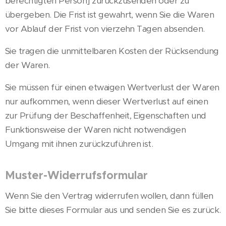
berechtigten Person] zurückzusenden oder zu
übergeben. Die Frist ist gewahrt, wenn Sie die Waren
vor Ablauf der Frist von vierzehn Tagen absenden.
Sie tragen die unmittelbaren Kosten der Rücksendung
der Waren.
Sie müssen für einen etwaigen Wertverlust der Waren
nur aufkommen, wenn dieser Wertverlust auf einen
zur Prüfung der Beschaffenheit, Eigenschaften und
Funktionsweise der Waren nicht notwendigen
Umgang mit ihnen zurückzuführen ist.
Muster-Widerrufsformular
Wenn Sie den Vertrag widerrufen wollen, dann füllen
Sie bitte dieses Formular aus und senden Sie es zurück.