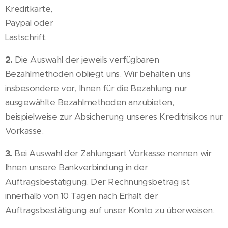
Kreditkarte,
Paypal oder
Lastschrift.
2.
Die Auswahl der jeweils verfügbaren
Bezahlmethoden obliegt uns. Wir behalten uns
insbesondere vor, Ihnen für die Bezahlung nur
ausgewählte Bezahlmethoden anzubieten,
beispielweise zur Absicherung unseres Kreditrisikos nur
Vorkasse.
3.
Bei Auswahl der Zahlungsart Vorkasse nennen wir
Ihnen unsere Bankverbindung in der
Auftragsbestätigung. Der Rechnungsbetrag ist
innerhalb von 10 Tagen nach Erhalt der
Auftragsbestätigung auf unser Konto zu überweisen.