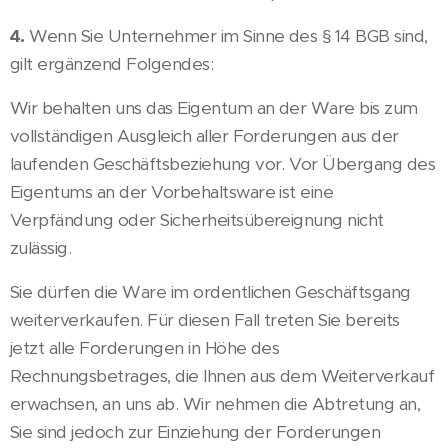
4.
Wenn Sie Unternehmer im Sinne des § 14 BGB sind,
gilt ergänzend Folgendes:
Wir behalten uns das Eigentum an der Ware bis zum
vollständigen Ausgleich aller Forderungen aus der
laufenden Geschäftsbeziehung vor. Vor Übergang des
Eigentums an der Vorbehaltsware ist eine
Verpfändung oder Sicherheitsübereignung nicht
zulässig.
Sie dürfen die Ware im ordentlichen Geschäftsgang
weiterverkaufen. Für diesen Fall treten Sie bereits
jetzt alle Forderungen in Höhe des
Rechnungsbetrages, die Ihnen aus dem Weiterverkauf
erwachsen, an uns ab. Wir nehmen die Abtretung an,
Sie sind jedoch zur Einziehung der Forderungen