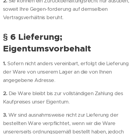
2.
Sie können ein Zurückbehaltungsrecht nur ausüben,
soweit Ihre Gegen-forderung auf demselben
Vertragsverhältnis beruht.
§ 6 Lieferung;
Eigentumsvorbehalt
1.
Sofern nicht anders vereinbart, erfolgt die Lieferung
der Ware von unserem Lager an die von Ihnen
angegebene Adresse.
2.
Die Ware bleibt bis zur vollständigen Zahlung des
Kaufpreises unser Eigentum.
3.
Wir sind ausnahmsweise nicht zur Lieferung der
bestellten Ware verpflichtet, wenn wir die Ware
unsererseits ordnungsgemäß bestellt haben, jedoch