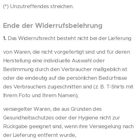
(*) Unzutreffendes streichen.
Ende der Widerrufsbelehrung
1.
Das Widerrufsrecht besteht nicht bei der Lieferung
von Waren, die nicht vorgefertigt sind und für deren
Herstellung eine individuelle Auswahl oder
Bestimmung durch den Verbraucher maßgeblich ist
oder die eindeutig auf die persönlichen Bedürfnisse
des Verbrauchers zugeschnitten sind (z. B. T-Shirts mit
Ihrem Foto und Ihrem Namen),
versiegelter Waren, die aus Gründen des
Gesundheitsschutzes oder der Hygiene nicht zur
Rückgabe geeignet sind, wenn ihre Versiegelung nach
der Lieferung entfernt wurde,