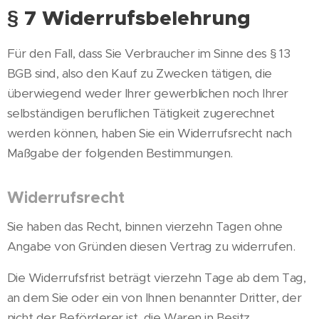
§ 7 Widerrufsbelehrung
Für den Fall, dass Sie Verbraucher im Sinne des § 13
BGB sind, also den Kauf zu Zwecken tätigen, die
überwiegend weder Ihrer gewerblichen noch Ihrer
selbständigen beruflichen Tätigkeit zugerechnet
werden können, haben Sie ein Widerrufsrecht nach
Maßgabe der folgenden Bestimmungen.
Widerrufsrecht
Sie haben das Recht, binnen vierzehn Tagen ohne
Angabe von Gründen diesen Vertrag zu widerrufen.
Die Widerrufsfrist beträgt vierzehn Tage ab dem Tag,
an dem Sie oder ein von Ihnen benannter Dritter, der
nicht der Beförderer ist, die Waren in Besitz