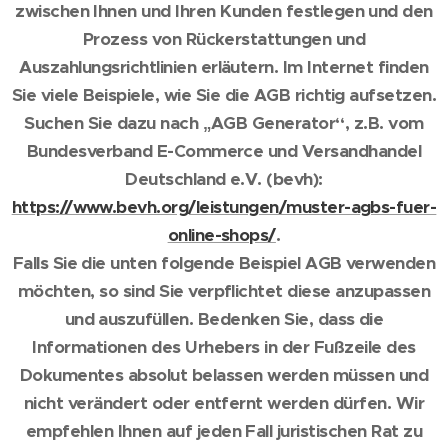
zwischen Ihnen und Ihren Kunden festlegen und den
Prozess von Rückerstattungen und
Auszahlungsrichtlinien erläutern. Im Internet finden
Sie viele Beispiele, wie Sie die AGB richtig aufsetzen.
Suchen Sie dazu nach „AGB Generator“, z.B. vom
Bundesverband E-Commerce und Versandhandel
Deutschland e.V. (bevh):
https://www.bevh.org/leistungen/muster-agbs-fuer-
online-shops/
.
Falls Sie die unten folgende Beispiel AGB verwenden
möchten, so sind Sie verpflichtet diese anzupassen
und auszufüllen. Bedenken Sie, dass die
Informationen des Urhebers in der Fußzeile des
Dokumentes absolut belassen werden müssen und
nicht verändert oder entfernt werden dürfen. Wir
empfehlen Ihnen auf jeden Fall juristischen Rat zu