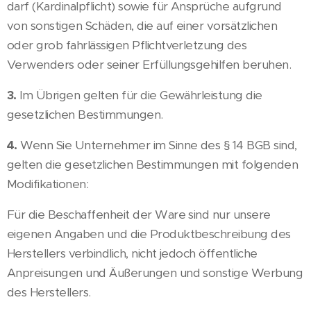
darf (Kardinalpflicht) sowie für Ansprüche aufgrund
von sonstigen Schäden, die auf einer vorsätzlichen
oder grob fahrlässigen Pflichtverletzung des
Verwenders oder seiner Erfüllungsgehilfen beruhen.
3.
Im Übrigen gelten für die Gewährleistung die
gesetzlichen Bestimmungen.
4.
Wenn Sie Unternehmer im Sinne des § 14 BGB sind,
gelten die gesetzlichen Bestimmungen mit folgenden
Modifikationen:
Für die Beschaffenheit der Ware sind nur unsere
eigenen Angaben und die Produktbeschreibung des
Herstellers verbindlich, nicht jedoch öffentliche
Anpreisungen und Äußerungen und sonstige Werbung
des Herstellers.