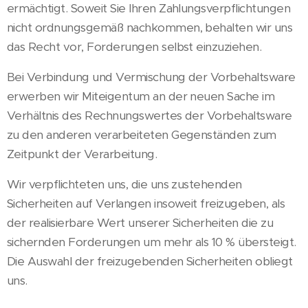
ermächtigt. Soweit Sie Ihren Zahlungsverpflichtungen
nicht ordnungsgemäß nachkommen, behalten wir uns
das Recht vor, Forderungen selbst einzuziehen.
Bei Verbindung und Vermischung der Vorbehaltsware
erwerben wir Miteigentum an der neuen Sache im
Verhältnis des Rechnungswertes der Vorbehaltsware
zu den anderen verarbeiteten Gegenständen zum
Zeitpunkt der Verarbeitung.
Wir verpflichteten uns, die uns zustehenden
Sicherheiten auf Verlangen insoweit freizugeben, als
der realisierbare Wert unserer Sicherheiten die zu
sichernden Forderungen um mehr als 10 % übersteigt.
Die Auswahl der freizugebenden Sicherheiten obliegt
uns.