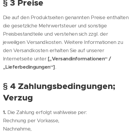
§ 3 Preise
Die auf den Produktseiten genannten Preise enthalten
die gesetzliche Mehrwertsteuer und sonstige
Preisbestandteile und verstehen sich zzgl. der
jeweiligen Versandkosten. Weitere Informationen zu
den Versandkosten erhalten Sie auf unserer
Internetseite unter
[„Versandinformationen“ /
„Lieferbedingungen“]
.
§ 4 Zahlungsbedingungen;
Verzug
1.
Die Zahlung erfolgt wahlweise per:
Rechnung per Vorkasse,
Nachnahme,