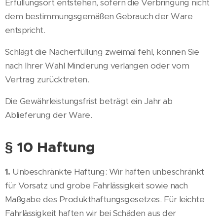
Erfüllungsort entstehen, sofern die Verbringung nicht
dem bestimmungsgemäßen Gebrauch der Ware
entspricht.
Schlägt die Nacherfüllung zweimal fehl, können Sie
nach Ihrer Wahl Minderung verlangen oder vom
Vertrag zurücktreten.
Die Gewährleistungsfrist beträgt ein Jahr ab
Ablieferung der Ware.
§ 10 Haftung
1.
Unbeschränkte Haftung: Wir haften unbeschränkt
für Vorsatz und grobe Fahrlässigkeit sowie nach
Maßgabe des Produkthaftungsgesetzes. Für leichte
Fahrlässigkeit haften wir bei Schäden aus der