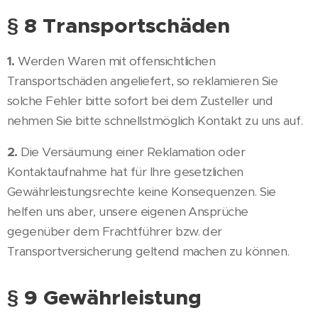
§ 8 Transportschäden
1.
Werden Waren mit offensichtlichen
Transportschäden angeliefert, so reklamieren Sie
solche Fehler bitte sofort bei dem Zusteller und
nehmen Sie bitte schnellstmöglich Kontakt zu uns auf.
2.
Die Versäumung einer Reklamation oder
Kontaktaufnahme hat für Ihre gesetzlichen
Gewährleistungsrechte keine Konsequenzen. Sie
helfen uns aber, unsere eigenen Ansprüche
gegenüber dem Frachtführer bzw. der
Transportversicherung geltend machen zu können.
§ 9 Gewährleistung