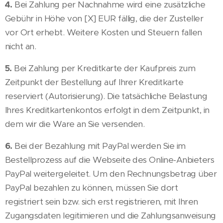
4.
Bei Zahlung per Nachnahme wird eine zusätzliche
Gebühr in Höhe von [X] EUR fällig, die der Zusteller
vor Ort erhebt. Weitere Kosten und Steuern fallen
nicht an.
5.
Bei Zahlung per Kreditkarte der Kaufpreis zum
Zeitpunkt der Bestellung auf Ihrer Kreditkarte
reserviert (Autorisierung). Die tatsächliche Belastung
Ihres Kreditkartenkontos erfolgt in dem Zeitpunkt, in
dem wir die Ware an Sie versenden.
6.
Bei der Bezahlung mit PayPal werden Sie im
Bestellprozess auf die Webseite des Online-Anbieters
PayPal weitergeleitet. Um den Rechnungsbetrag über
PayPal bezahlen zu können, müssen Sie dort
registriert sein bzw. sich erst registrieren, mit Ihren
Zugangsdaten legitimieren und die Zahlungsanweisung