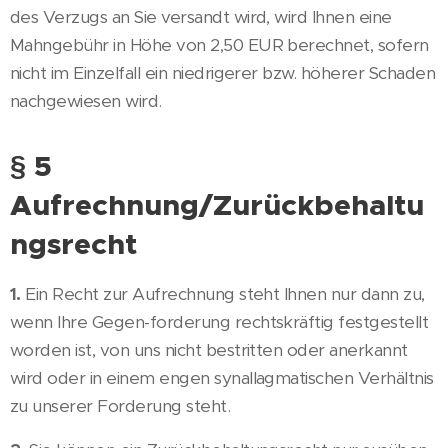
des Verzugs an Sie versandt wird, wird Ihnen eine
Mahngebühr in Höhe von 2,50 EUR berechnet, sofern
nicht im Einzelfall ein niedrigerer bzw. höherer Schaden
nachgewiesen wird.
§ 5
Aufrechnung/Zurückbehaltu
ngsrecht
1.
Ein Recht zur Aufrechnung steht Ihnen nur dann zu,
wenn Ihre Gegen-forderung rechtskräftig festgestellt
worden ist, von uns nicht bestritten oder anerkannt
wird oder in einem engen synallagmatischen Verhältnis
zu unserer Forderung steht.