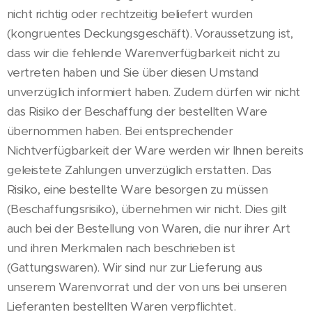
nicht richtig oder rechtzeitig beliefert wurden
(kongruentes Deckungsgeschäft). Voraussetzung ist,
dass wir die fehlende Warenverfügbarkeit nicht zu
vertreten haben und Sie über diesen Umstand
unverzüglich informiert haben. Zudem dürfen wir nicht
das Risiko der Beschaffung der bestellten Ware
übernommen haben. Bei entsprechender
Nichtverfügbarkeit der Ware werden wir Ihnen bereits
geleistete Zahlungen unverzüglich erstatten. Das
Risiko, eine bestellte Ware besorgen zu müssen
(Beschaffungsrisiko), übernehmen wir nicht. Dies gilt
auch bei der Bestellung von Waren, die nur ihrer Art
und ihren Merkmalen nach beschrieben ist
(Gattungswaren). Wir sind nur zur Lieferung aus
unserem Warenvorrat und der von uns bei unseren
Lieferanten bestellten Waren verpflichtet.