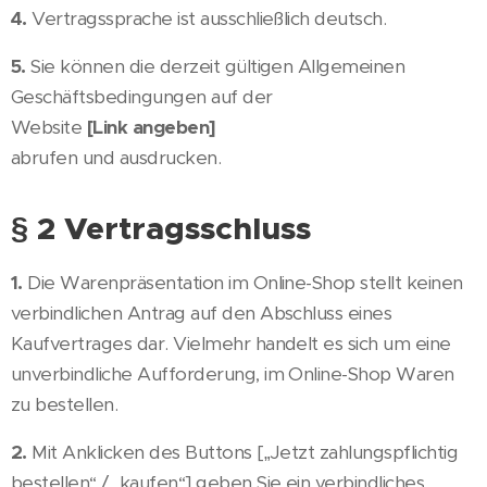
4.
Vertragssprache ist ausschließlich deutsch.
5.
Sie können die derzeit gültigen Allgemeinen
Geschäftsbedingungen auf der
Website
[Link angeben]
abrufen und ausdrucken.
§ 2 Vertragsschluss
1.
Die Warenpräsentation im Online-Shop stellt keinen
verbindlichen Antrag auf den Abschluss eines
Kaufvertrages dar. Vielmehr handelt es sich um eine
unverbindliche Aufforderung, im Online-Shop Waren
zu bestellen.
2.
Mit Anklicken des Buttons [„Jetzt zahlungspflichtig
bestellen“ / „kaufen“] geben Sie ein verbindliches