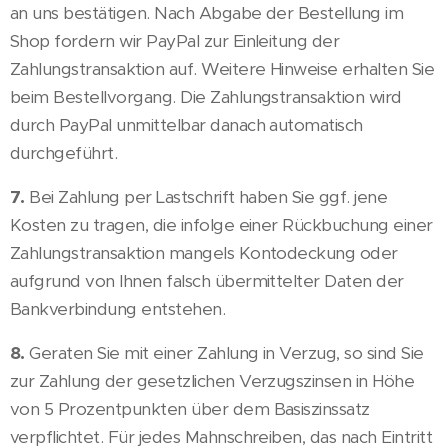
an uns bestätigen. Nach Abgabe der Bestellung im
Shop fordern wir PayPal zur Einleitung der
Zahlungstransaktion auf. Weitere Hinweise erhalten Sie
beim Bestellvorgang. Die Zahlungstransaktion wird
durch PayPal unmittelbar danach automatisch
durchgeführt.
7.
Bei Zahlung per Lastschrift haben Sie ggf. jene
Kosten zu tragen, die infolge einer Rückbuchung einer
Zahlungstransaktion mangels Kontodeckung oder
aufgrund von Ihnen falsch übermittelter Daten der
Bankverbindung entstehen.
8.
Geraten Sie mit einer Zahlung in Verzug, so sind Sie
zur Zahlung der gesetzlichen Verzugszinsen in Höhe
von 5 Prozentpunkten über dem Basiszinssatz
verpflichtet. Für jedes Mahnschreiben, das nach Eintritt