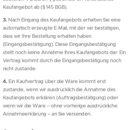
Kaufangebot ab (§ 145 BGB).
3.
Nach Eingang des Kaufangebots erhalten Sie eine
automatisch erzeugte E-Mail, mit der wir bestätigen,
dass wir Ihre Bestellung erhalten haben
(Eingangsbestätigung). Diese Eingangsbestätigung
stellt noch keine Annahme Ihres Kaufangebots dar. Ein
Vertrag kommt durch die Eingangsbestätigung noch
nicht zustande.
4.
Ein Kaufvertrag über die Ware kommt erst
zustande, wenn wir ausdrücklich die Annahme des
Kaufangebots erklären (Auftragsbestätigung) oder
wenn wir die Ware – ohne vorherige ausdrückliche
Annahmeerklärung – an Sie versenden.