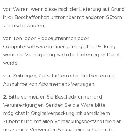
von Waren, wenn diese nach der Lieferung auf Grund
ihrer Beschaffenheit untrennbar mit anderen Gütern
vermischt wurden,
von Ton- oder Videoaufnahmen oder
Computersoftware in einer versiegelten Packung,
wenn die Versiegelung nach der Lieferung entfernt
wurde,
von Zeitungen, Zeitschriften oder Illustrierten mit
Ausnahme von Abonnement-Verträgen.
2.
Bitte vermeiden Sie Beschädigungen und
Verunreinigungen. Senden Sie die Ware bitte
möglichst in Originalverpackung mit sämtlichem
Zubehör und mit allen Verpackungsbestandteilen an
uns zurück. Verwenden Sie ggf. eine schützende