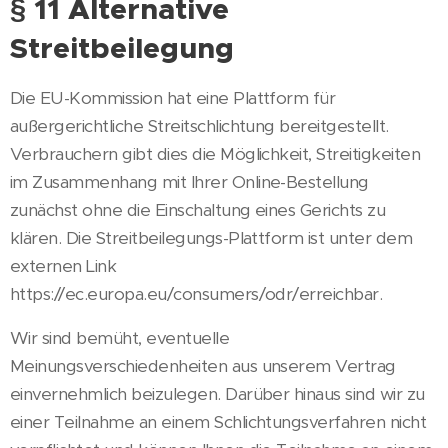
§ 11 Alternative
Streitbeilegung
Die EU-Kommission hat eine Plattform für
außergerichtliche Streitschlichtung bereitgestellt.
Verbrauchern gibt dies die Möglichkeit, Streitigkeiten
im Zusammenhang mit Ihrer Online-Bestellung
zunächst ohne die Einschaltung eines Gerichts zu
klären. Die Streitbeilegungs-Plattform ist unter dem
externen Link
https://ec.europa.eu/consumers/odr/erreichbar.
Wir sind bemüht, eventuelle
Meinungsverschiedenheiten aus unserem Vertrag
einvernehmlich beizulegen. Darüber hinaus sind wir zu
einer Teilnahme an einem Schlichtungsverfahren nicht