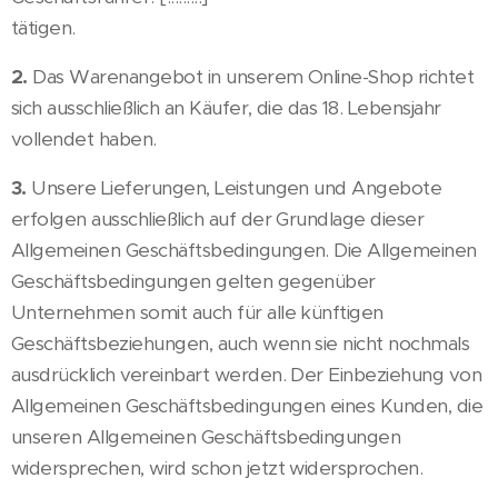
tätigen.
2.
Das Warenangebot in unserem Online-Shop richtet
sich ausschließlich an Käufer, die das 18. Lebensjahr
vollendet haben.
3.
Unsere Lieferungen, Leistungen und Angebote
erfolgen ausschließlich auf der Grundlage dieser
Allgemeinen Geschäftsbedingungen. Die Allgemeinen
Geschäftsbedingungen gelten gegenüber
Unternehmen somit auch für alle künftigen
Geschäftsbeziehungen, auch wenn sie nicht nochmals
ausdrücklich vereinbart werden. Der Einbeziehung von
Allgemeinen Geschäftsbedingungen eines Kunden, die
unseren Allgemeinen Geschäftsbedingungen
widersprechen, wird schon jetzt widersprochen.