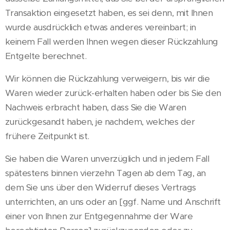
Transaktion eingesetzt haben, es sei denn, mit Ihnen
wurde ausdrücklich etwas anderes vereinbart; in
keinem Fall werden Ihnen wegen dieser Rückzahlung
Entgelte berechnet.
Wir können die Rückzahlung verweigern, bis wir die
Waren wieder zurück-erhalten haben oder bis Sie den
Nachweis erbracht haben, dass Sie die Waren
zurückgesandt haben, je nachdem, welches der
frühere Zeitpunkt ist.
Sie haben die Waren unverzüglich und in jedem Fall
spätestens binnen vierzehn Tagen ab dem Tag, an
dem Sie uns über den Widerruf dieses Vertrags
unterrichten, an uns oder an [ggf. Name und Anschrift
einer von Ihnen zur Entgegennahme der Ware