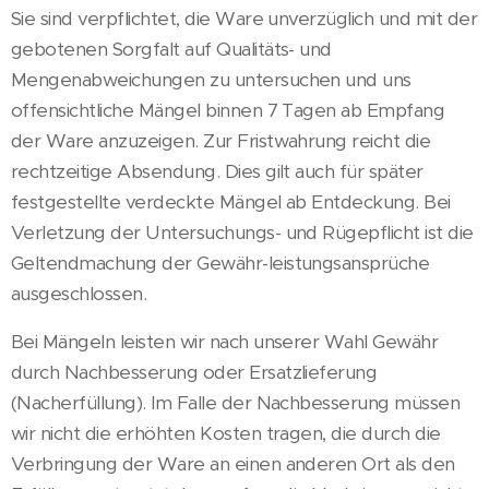
Sie sind verpflichtet, die Ware unverzüglich und mit der
gebotenen Sorgfalt auf Qualitäts- und
Mengenabweichungen zu untersuchen und uns
offensichtliche Mängel binnen 7 Tagen ab Empfang
der Ware anzuzeigen. Zur Fristwahrung reicht die
rechtzeitige Absendung. Dies gilt auch für später
festgestellte verdeckte Mängel ab Entdeckung. Bei
Verletzung der Untersuchungs- und Rügepflicht ist die
Geltendmachung der Gewähr-leistungsansprüche
ausgeschlossen.
Bei Mängeln leisten wir nach unserer Wahl Gewähr
durch Nachbesserung oder Ersatzlieferung
(Nacherfüllung). Im Falle der Nachbesserung müssen
wir nicht die erhöhten Kosten tragen, die durch die
Verbringung der Ware an einen anderen Ort als den