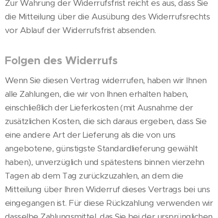
Zur Wahrung der Widerrufsfrist reicht es aus, dass Sie
die Mitteilung über die Ausübung des Widerrufsrechts
vor Ablauf der Widerrufsfrist absenden.
Folgen des Widerrufs
Wenn Sie diesen Vertrag widerrufen, haben wir Ihnen
alle Zahlungen, die wir von Ihnen erhalten haben,
einschließlich der Lieferkosten (mit Ausnahme der
zusätzlichen Kosten, die sich daraus ergeben, dass Sie
eine andere Art der Lieferung als die von uns
angebotene, günstigste Standardlieferung gewählt
haben), unverzüglich und spätestens binnen vierzehn
Tagen ab dem Tag zurückzuzahlen, an dem die
Mitteilung über Ihren Widerruf dieses Vertrags bei uns
eingegangen ist. Für diese Rückzahlung verwenden wir
dasselbe Zahlungsmittel, das Sie bei der ursprünglichen