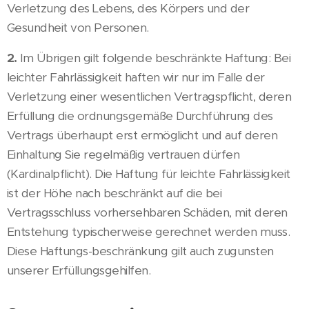
Verletzung des Lebens, des Körpers und der
Gesundheit von Personen.
2.
Im Übrigen gilt folgende beschränkte Haftung: Bei
leichter Fahrlässigkeit haften wir nur im Falle der
Verletzung einer wesentlichen Vertragspflicht, deren
Erfüllung die ordnungsgemäße Durchführung des
Vertrags überhaupt erst ermöglicht und auf deren
Einhaltung Sie regelmäßig vertrauen dürfen
(Kardinalpflicht). Die Haftung für leichte Fahrlässigkeit
ist der Höhe nach beschränkt auf die bei
Vertragsschluss vorhersehbaren Schäden, mit deren
Entstehung typischerweise gerechnet werden muss.
Diese Haftungs-beschränkung gilt auch zugunsten
unserer Erfüllungsgehilfen.