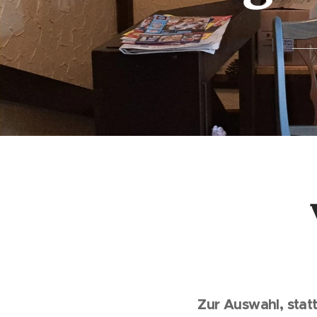
Zur Auswahl, stat