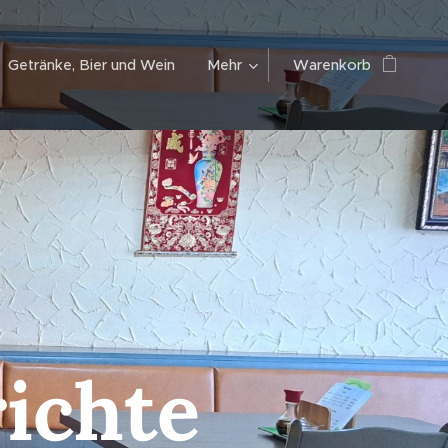
Getränke, Bier und Wein
Mehr
Warenkorb
ichte