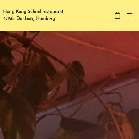
Hong Kong Schnellrestaurant
47198 Duisburg-Homberg