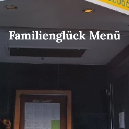
Familienglück Menü