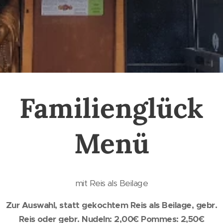
Familienglück
Menü
mit Reis als Beilage
Zur Auswahl, statt gekochtem Reis als Beilage, gebr.
Reis oder gebr. Nudeln: 2,00€ Pommes: 2,50€